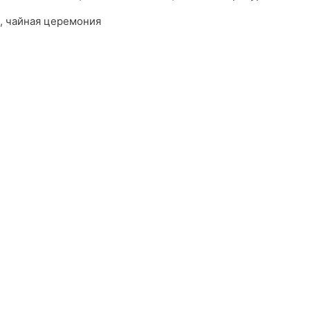
ж, чайная церемония