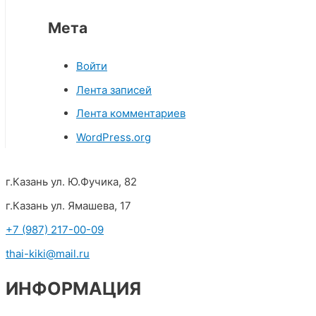
Мета
Войти
Лента записей
Лента комментариев
WordPress.org
г.Казань ул. Ю.Фучика, 82
г.Казань ул. Ямашева, 17
+7 (987) 217-00-09
thai-kiki@mail.ru
ИНФОРМАЦИЯ