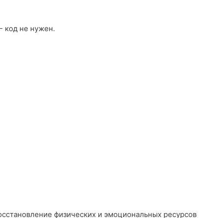
 код не нужен.
восстановление физических и эмоциональных ресурсов