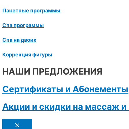
Пакетные программы
Спа программы
Спа на двоих
Коррекция фигуры
НАШИ ПРЕДЛОЖЕНИЯ
Сертификаты и Абонементы
Акции и скидки на массаж и